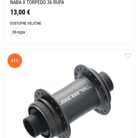
NABA II TORPEDO 36 RUPA
13,00 €
DOSTUPNE VELIČINE
36-rupa
41%