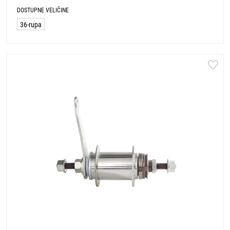
DOSTUPNE VELIČINE
36-rupa