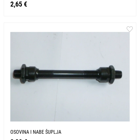
2,65 €
OSOVINA I NABE ŠUPLJA