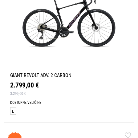
GIANT REVOLT ADV. 2 CARBON
2.799,00 €
3.299,00 €
DOSTUPNE VELIČINE
L