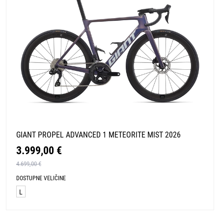
GIANT PROPEL ADVANCED 1 METEORITE MIST 2026
3.999,00 €
4.699,00 €
DOSTUPNE VELIČINE
L