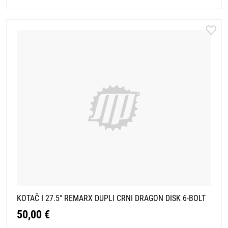
KOTAČ I 27.5" REMARX DUPLI CRNI DRAGON DISK 6-BOLT
50,00 €