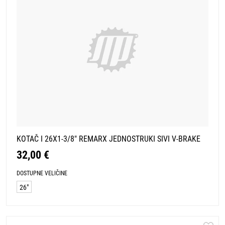
KOTAČ I 26X1-3/8" REMARX JEDNOSTRUKI SIVI V-BRAKE
32,00 €
DOSTUPNE VELIČINE
26"