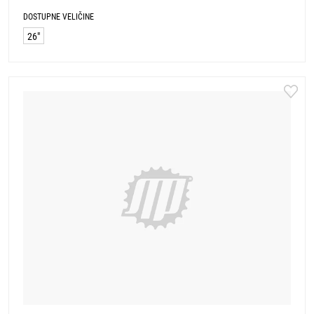
DOSTUPNE VELIČINE
26"