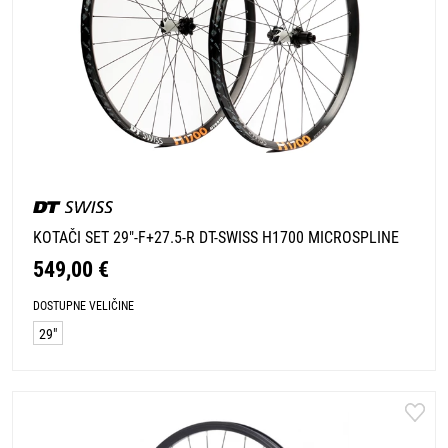
KOTAČI SET 29"-F+27.5-R DT-SWISS H1700 MICROSPLINE
549,00 €
DOSTUPNE VELIČINE
29"