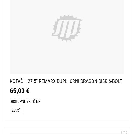
KOTAČ II 27.5" REMARX DUPLI CRNI DRAGON DISK 6-BOLT
65,00 €
DOSTUPNE VELIČINE
27.5"