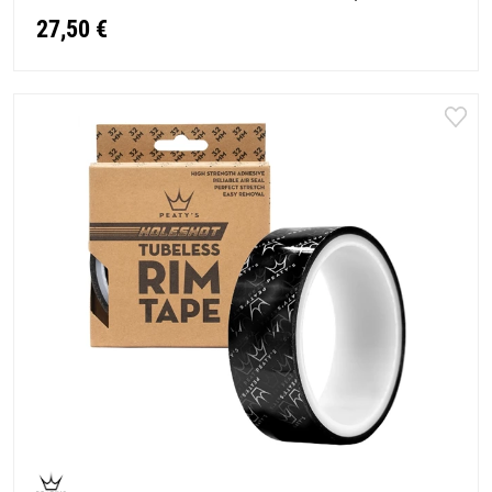
27,50 €