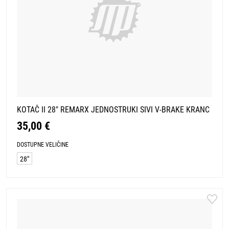
KOTAČ II 28" REMARX JEDNOSTRUKI SIVI V-BRAKE KRANC
35,00 €
DOSTUPNE VELIČINE
28"