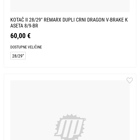
KOTAČ II 28/29" REMARX DUPLI CRNI DRAGON V-BRAKE K
ASETA 8/9-BR
60,00 €
DOSTUPNE VELIČINE
28/29"