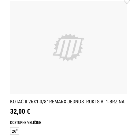
KOTAČ II 26X1-3/8" REMARX JEDNOSTRUKI SIVI 1-BRZINA
32,00 €
DOSTUPNE VELIČINE
26"