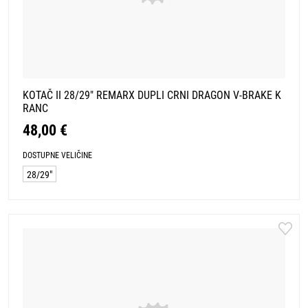
KOTAČ II 28/29" REMARX DUPLI CRNI DRAGON V-BRAKE K
RANC
48,00 €
DOSTUPNE VELIČINE
28/29"