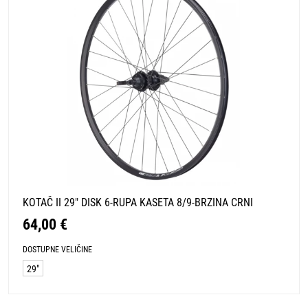
KOTAČ II 29" DISK 6-RUPA KASETA 8/9-BRZINA CRNI
64,00 €
DOSTUPNE VELIČINE
29"