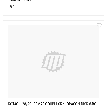
26"
KOTAČ II 28/29" REMARX DUPLI CRNI DRAGON DISK 6-BOL