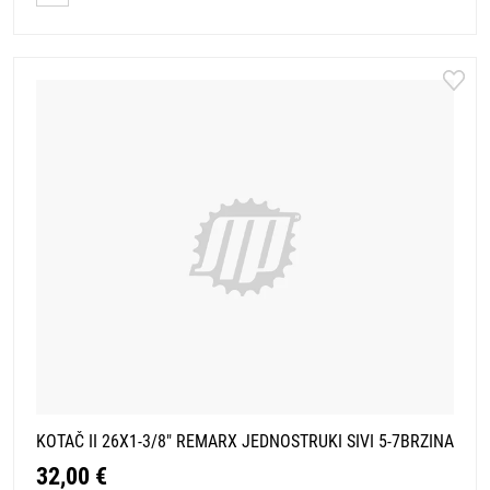
KOTAČ II 26X1-3/8" REMARX JEDNOSTRUKI SIVI 5-7BRZINA
32,00 €