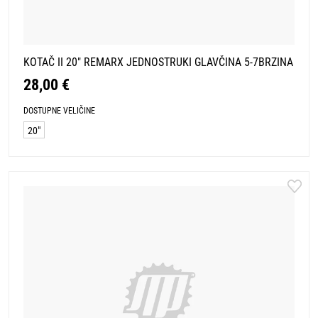
KOTAČ II 20" REMARX JEDNOSTRUKI GLAVČINA 5-7BRZINA
28,00 €
DOSTUPNE VELIČINE
20"