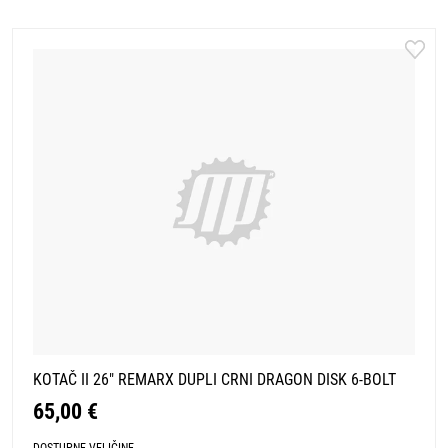
KOTAČ II 26" REMARX DUPLI CRNI DRAGON DISK 6-BOLT
65,00 €
DOSTUPNE VELIČINE