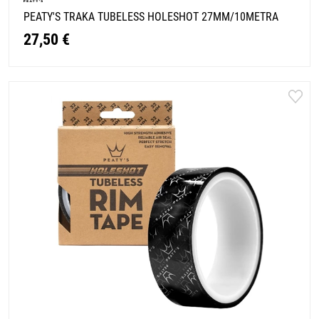
PEATY'S TRAKA TUBELESS HOLESHOT 27MM/10METRA
27,50 €