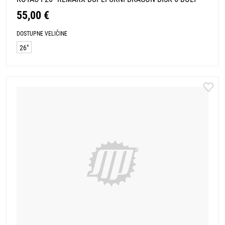
55,00 €
DOSTUPNE VELIČINE
26"