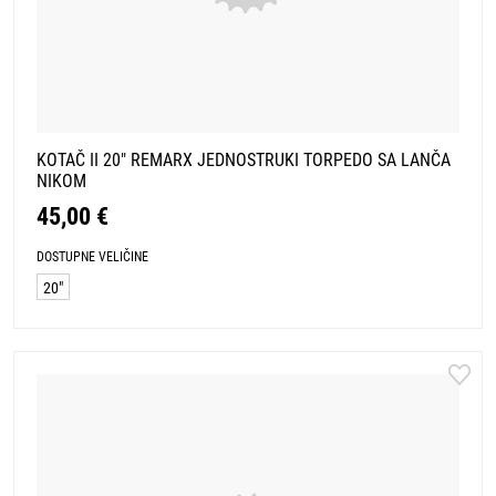
KOTAČ II 20" REMARX JEDNOSTRUKI TORPEDO SA LANČA
NIKOM
45,00 €
DOSTUPNE VELIČINE
20"