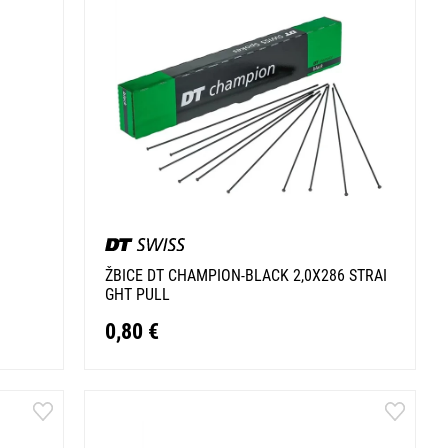
ŽBICE DT CHAMPION-BLACK 2,0X286 STRAI
GHT PULL
0,80 €