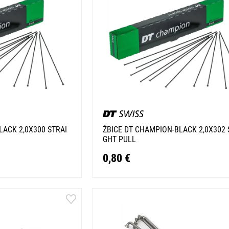
LACK 2,0X300 STRAI
ŽBICE DT CHAMPION-BLACK 2,0X302 
GHT PULL
0,80 €