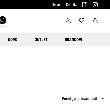
Servis
Kontakt
NOVO
OUTLET
BRANDOVI
Poredaj po relevantnosti