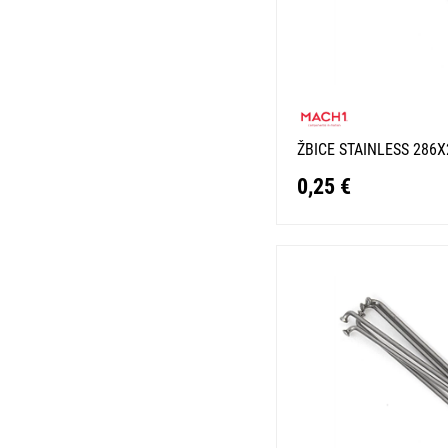
ŽBICE STAINLESS 286
0,25 €