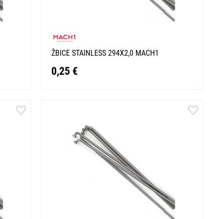
ŽBICE STAINLESS 294X2,0 MACH1
0,25 €