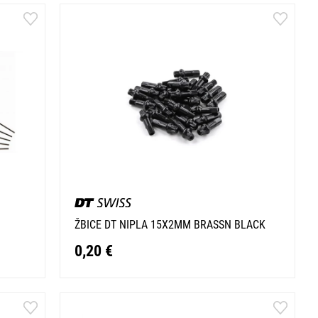
ŽBICE DT NIPLA 15X2MM BRASSN BLACK
0,20 €