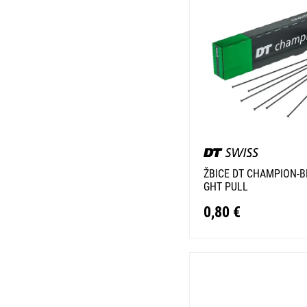
ŽBICE DT CHAMPION-B
GHT PULL
0,80 €