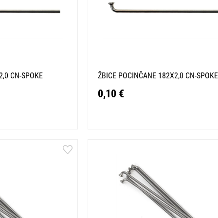
2,0 CN-SPOKE
ŽBICE POCINČANE 182X2,0 CN-SPOKE
0,10 €