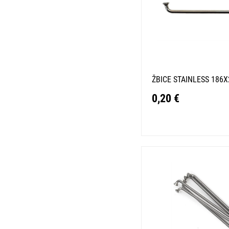
ŽBICE STAINLESS 186X
0,20 €