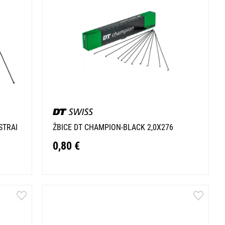
STRAI
ŽBICE DT CHAMPION-BLACK 2,0X276
0,80 €