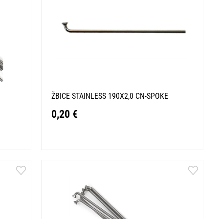
ŽBICE STAINLESS 190X2,0 CN-SPOKE
0,20 €