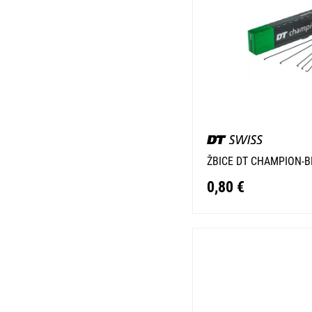
ŽBICE DT CHAMPION-B
0,80 €