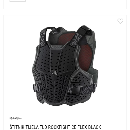
ŠTITNIK TIJELA TLD ROCKFIGHT CE FLEX BLACK