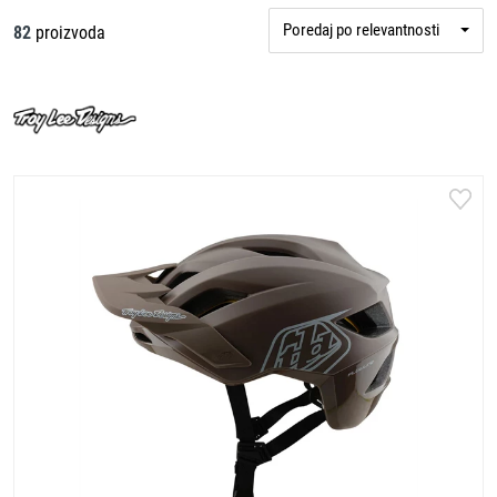
Poredaj po relevantnosti
82
proizvoda