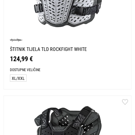
ŠTITNIK TIJELA TLD ROCKFIGHT WHITE
124,99 €
DOSTUPNE VELIČINE
XL/XXL