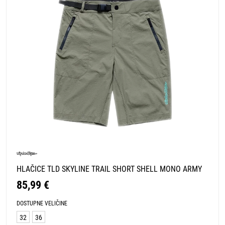
HLAČICE TLD SKYLINE TRAIL SHORT SHELL MONO ARMY
85,99 €
DOSTUPNE VELIČINE
32
36