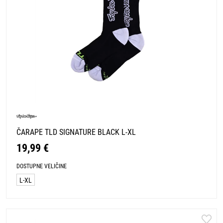
ČARAPE TLD SIGNATURE BLACK L-XL
19,99 €
DOSTUPNE VELIČINE
L-XL