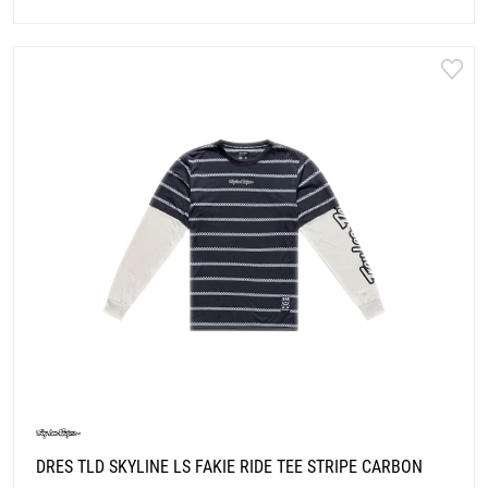
DRES TLD SKYLINE LS FAKIE RIDE TEE STRIPE CARBON