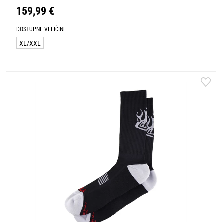
159,99 €
DOSTUPNE VELIČINE
XL/XXL