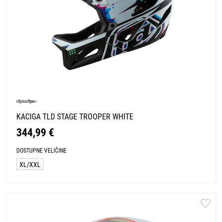
KACIGA TLD STAGE TROOPER WHITE
344,99 €
DOSTUPNE VELIČINE
XL/XXL