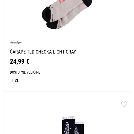
ČARAPE TLD CHECKA LIGHT GRAY
24,99 €
DOSTUPNE VELIČINE
L-XL