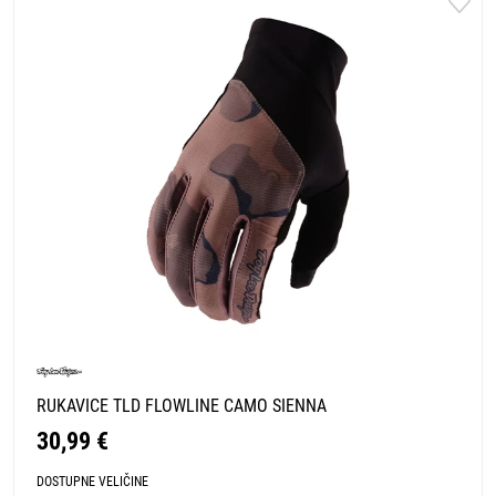
RUKAVICE TLD FLOWLINE CAMO SIENNA
30,99 €
DOSTUPNE VELIČINE