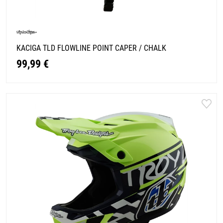
KACIGA TLD FLOWLINE POINT CAPER / CHALK
99,99 €