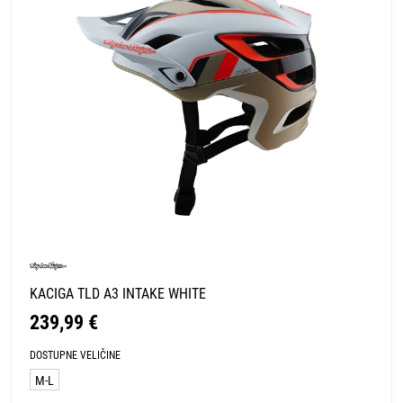
KACIGA TLD A3 INTAKE WHITE
239,99 €
DOSTUPNE VELIČINE
M-L