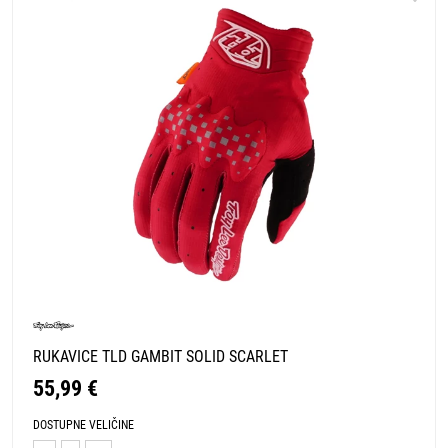
RUKAVICE TLD GAMBIT SOLID SCARLET
55,99 €
DOSTUPNE VELIČINE