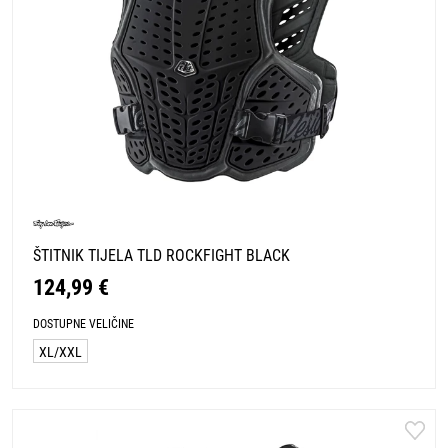
ŠTITNIK TIJELA TLD ROCKFIGHT BLACK
124,99 €
DOSTUPNE VELIČINE
XL/XXL