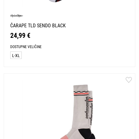
ČARAPE TLD SENDO BLACK
24,99 €
DOSTUPNE VELIČINE
L-XL