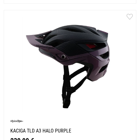
KACIGA TLD A3 HALO PURPLE