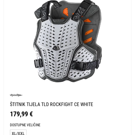
ŠTITNIK TIJELA TLD ROCKFIGHT CE WHITE
179,99 €
DOSTUPNE VELIČINE
XL/XXL