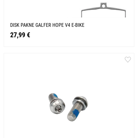
DISK PAKNE GALFER HOPE V4 E-BIKE
27,99 €