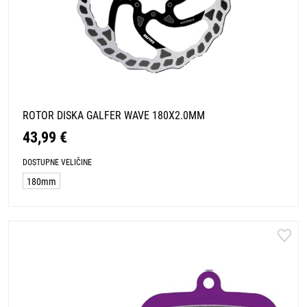
ROTOR DISKA GALFER WAVE 180X2.0MM
43,99 €
DOSTUPNE VELIČINE
180mm