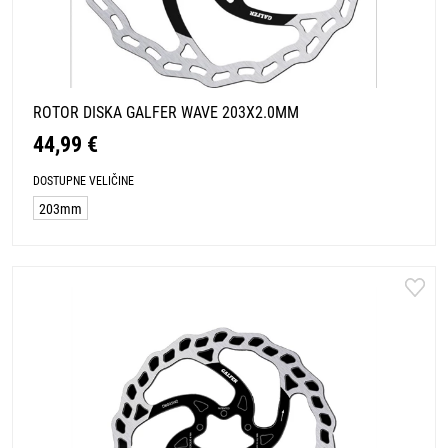
ROTOR DISKA GALFER WAVE 203X2.0MM
44,99 €
DOSTUPNE VELIČINE
203mm