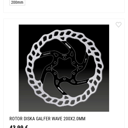
200mm
ROTOR DISKA GALFER WAVE 200X2.0MM
43,99 €