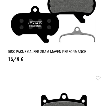
DISK PAKNE GALFER SRAM MAVEN PERFORMANCE
16,49 €