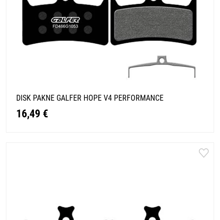
DISK PAKNE GALFER HOPE V4 PERFORMANCE
16,49 €