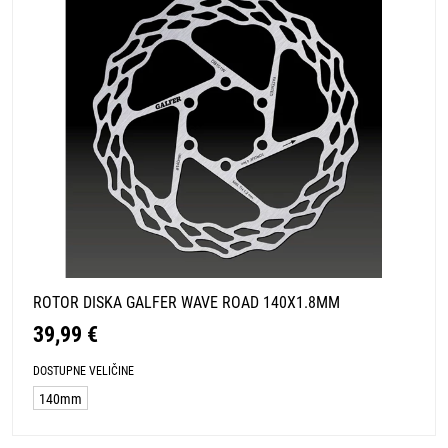
ROTOR DISKA GALFER WAVE ROAD 140X1.8MM
39,99 €
DOSTUPNE VELIČINE
140mm