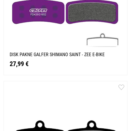
DISK PAKNE GALFER SHIMANO SAINT - ZEE E-BIKE
27,99 €