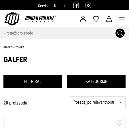
Servis
Kontakt
Marko-Projekt
GALFER
FILTRIRAJ
KATEGORIJE
Poredaj po relevantnosti
20
proizvoda