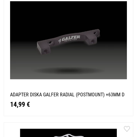
ADAPTER DISKA GALFER RADIAL (POSTMOUNT) +63MM D
14,99 €