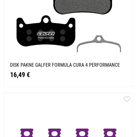
DISK PAKNE GALFER FORMULA CURA 4 PERFORMANCE
16,49 €