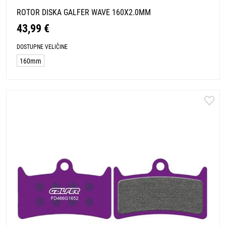
ROTOR DISKA GALFER WAVE 160X2.0MM
43,99 €
DOSTUPNE VELIČINE
160mm