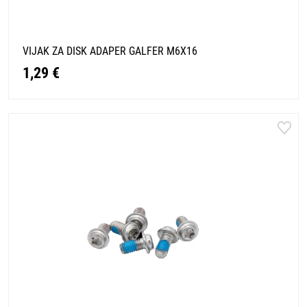
VIJAK ZA DISK ADAPER GALFER M6X16
1,29 €