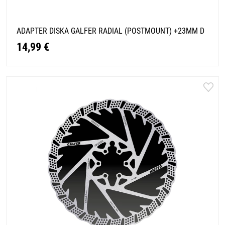
ADAPTER DISKA GALFER RADIAL (POSTMOUNT) +23MM D
14,99 €