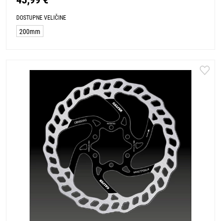
DOSTUPNE VELIČINE
200mm