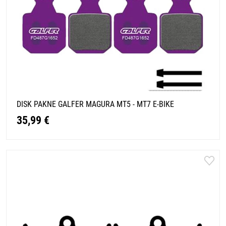
DISK PAKNE GALFER MAGURA MT5 - MT7 E-BIKE
35,99 €