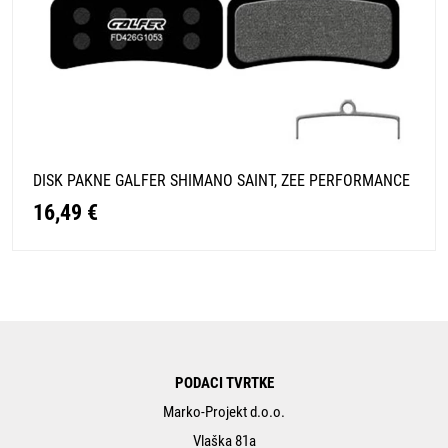
DISK PAKNE GALFER SHIMANO SAINT, ZEE PERFORMANCE
16,49 €
PODACI TVRTKE
Marko-Projekt d.o.o.
Vlaška 81a