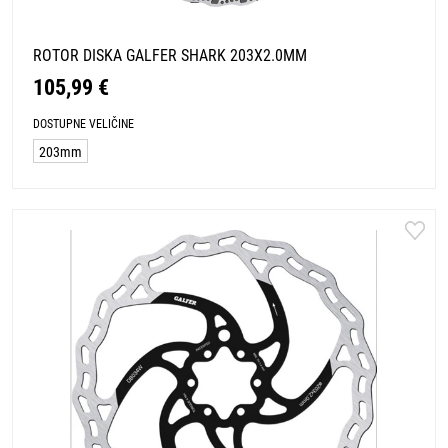
ROTOR DISKA GALFER SHARK 203X2.0MM
105,99 €
DOSTUPNE VELIČINE
203mm