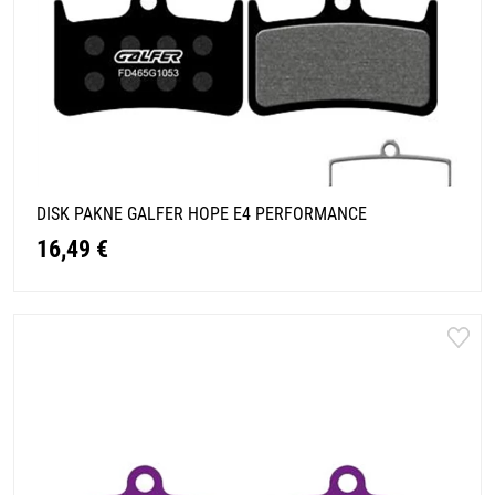
DISK PAKNE GALFER HOPE E4 PERFORMANCE
16,49 €