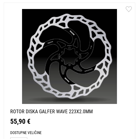
ROTOR DISKA GALFER WAVE 223X2.0MM
55,90 €
DOSTUPNE VELIČINE