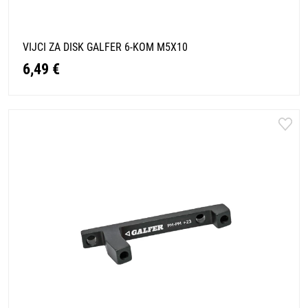
VIJCI ZA DISK GALFER 6-KOM M5X10
6,49 €