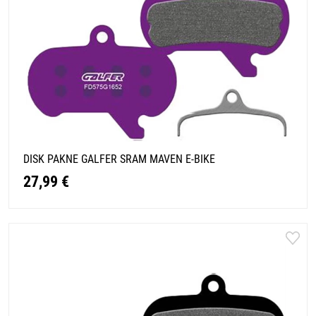
DISK PAKNE GALFER SRAM MAVEN E-BIKE
27,99 €