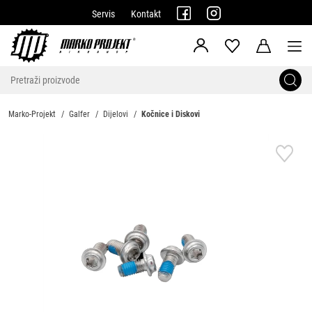
Servis
Kontakt
Marko-Projekt
Galfer
Dijelovi
Kočnice i Diskovi