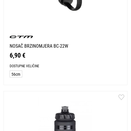
NOSAČ BRZINOMJERA BC-22W
6,90 €
DOSTUPNE VELIČINE
56cm