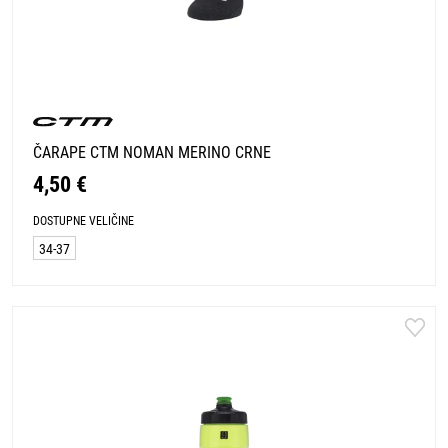
ČARAPE CTM NOMAN MERINO CRNE
4,50 €
DOSTUPNE VELIČINE
34-37