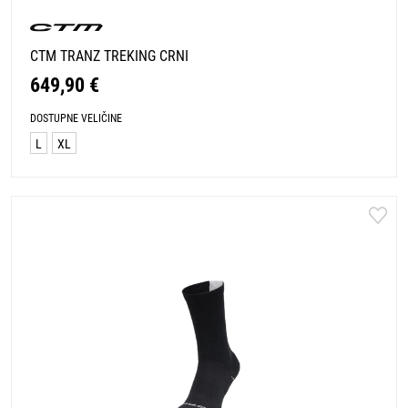
CTM TRANZ TREKING CRNI
649,90 €
DOSTUPNE VELIČINE
L
XL