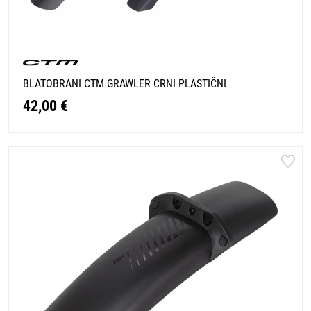
BLATOBRANI CTM GRAWLER CRNI PLASTIČNI
42,00 €