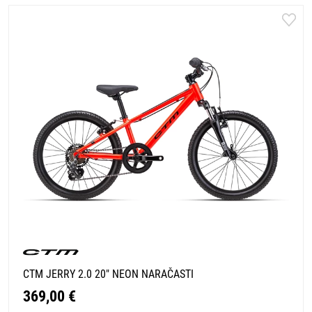
CTM JERRY 2.0 20" NEON NARAČASTI
369,00 €