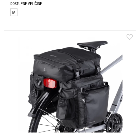
DOSTUPNE VELIČINE
M