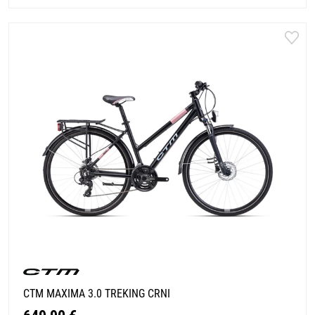
CTM MAXIMA 3.0 TREKING CRNI