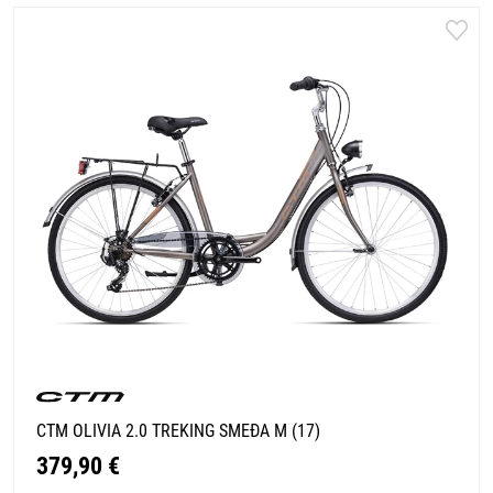
CTM OLIVIA 2.0 TREKING SMEĐA M (17)
379,90 €