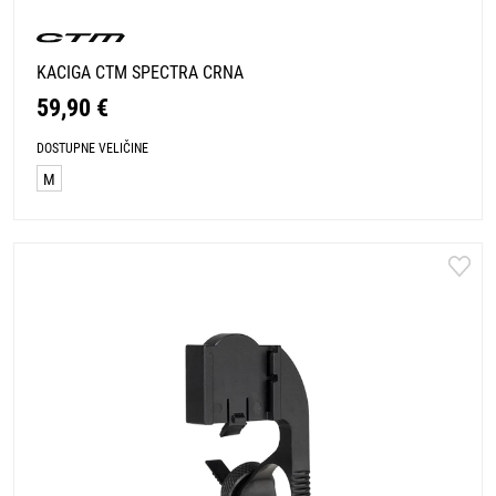
KACIGA CTM SPECTRA CRNA
59,90 €
DOSTUPNE VELIČINE
M