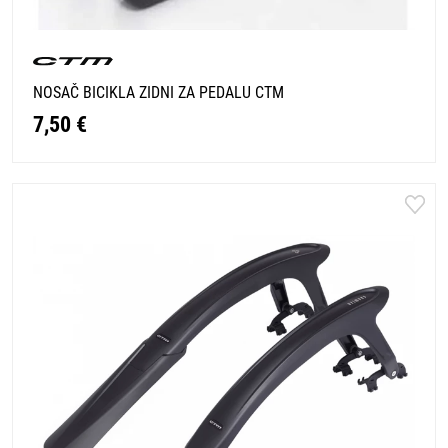
NOSAČ BICIKLA ZIDNI ZA PEDALU CTM
7,50 €