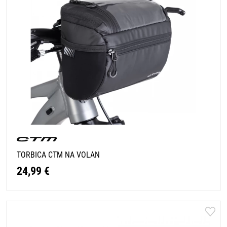
TORBICA CTM NA VOLAN
24,99 €