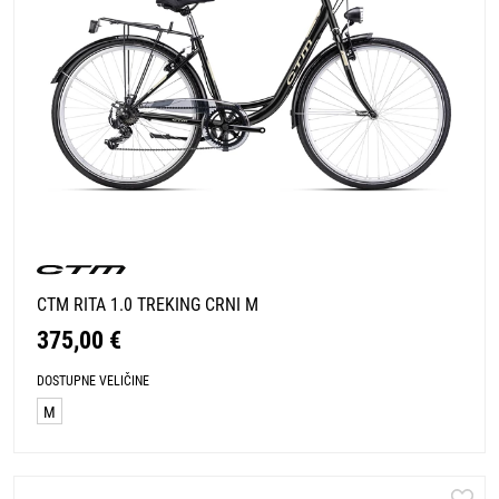
CTM RITA 1.0 TREKING CRNI M
375,00 €
DOSTUPNE VELIČINE
M