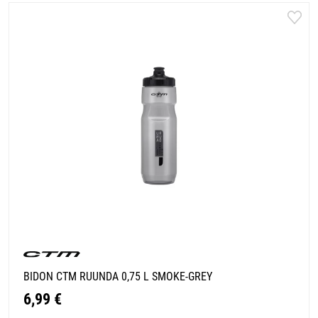
BIDON CTM RUUNDA 0,75 L SMOKE-GREY
6,99 €