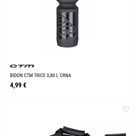
BIDON CTM TRICE 0,80 L CRNA
4,99 €