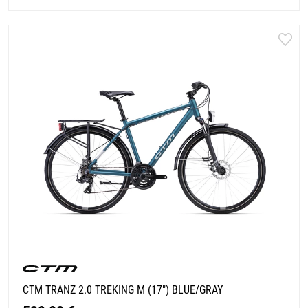
CTM TRANZ 2.0 TREKING M (17") BLUE/GRAY