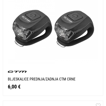
BLJESKALICE PREDNJA/ZADNJA CTM CRNE
6,00 €