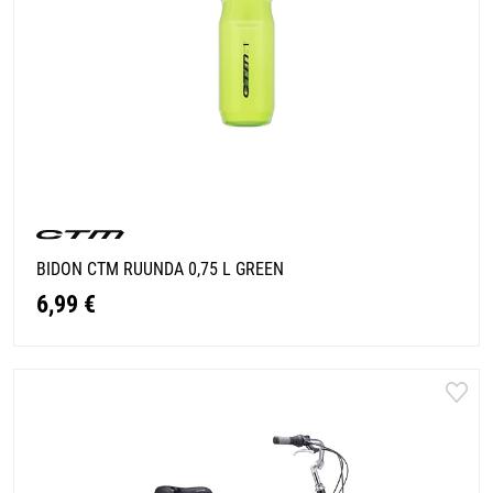
BIDON CTM RUUNDA 0,75 L GREEN
6,99 €