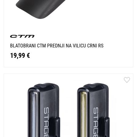
BLATOBRANI CTM PREDNJI NA VILICU CRNI RS
19,99 €