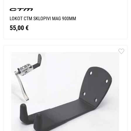
LOKOT CTM SKLOPIVI MAG 900MM
55,00 €