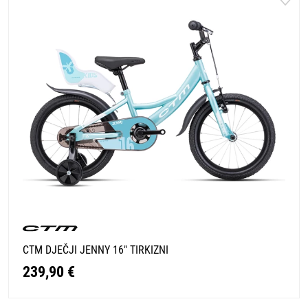
CTM DJEČJI JENNY 16" TIRKIZNI
239,90 €