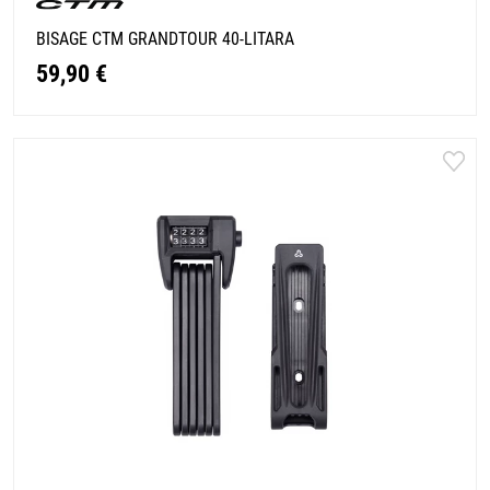
BISAGE CTM GRANDTOUR 40-LITARA
59,90 €