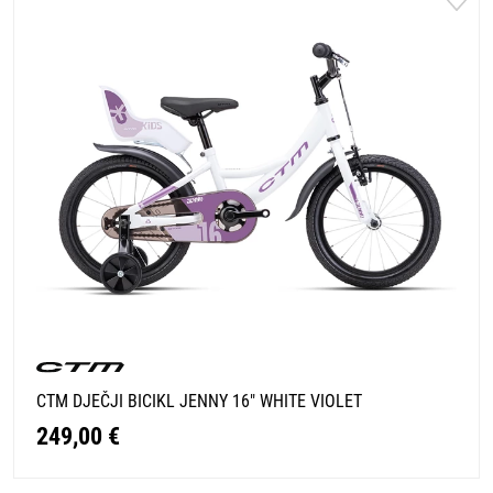
CTM DJEČJI BICIKL JENNY 16" WHITE VIOLET
249,00 €