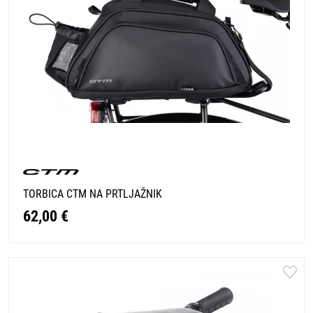
TORBICA CTM NA PRTLJAŽNIK
62,00 €