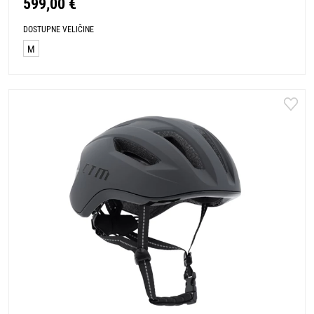
599,00 €
DOSTUPNE VELIČINE
M