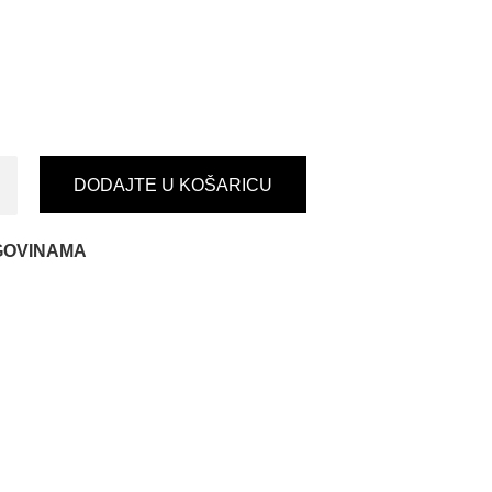
DODAJTE U KOŠARICU
GOVINAMA