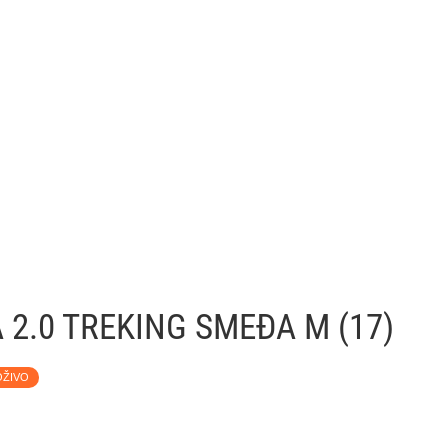
 2.0 TREKING SMEĐA M (17)
OŽIVO