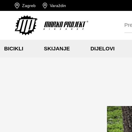
Zagreb
Varaždin
BICIKLI
SKIJANJE
DIJELOVI