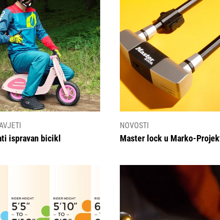
AVJETI
NOVOSTI
ti ispravan bicikl
Master lock u Marko-Projek