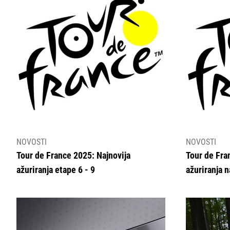
NOVOSTI
NOVOSTI
Tour de France 2025: Najnovija
Tour de Fra
ažuriranja etape 6 - 9
ažuriranja 