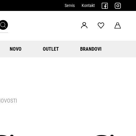
Servis
Kontakt
NOVO
OUTLET
BRANDOVI
NOVOSTI