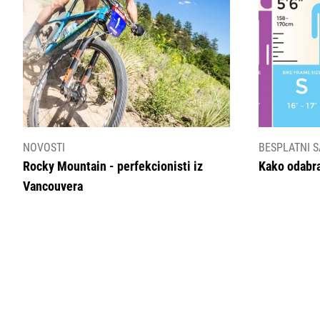
NOVOSTI
BESPLATNI S
Rocky Mountain - perfekcionisti iz
Kako odabra
Vancouvera