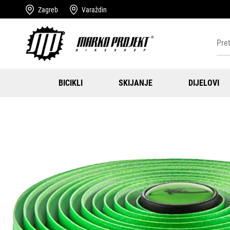
Zagreb
Varaždin
BICIKLI
SKIJANJE
DIJELOVI