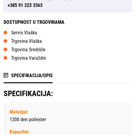
+385 91 223 3363
DOSTUPNOST U TRGOVINAMA
Servis Vlaška
Trgovina Vlaška
Trgovina Središće
Trgovina Varaždin
SPECIFIKACIJA/OPIS
SPECIFIKACIJA:
Materijal:
1200 den poliester
Kapacitet: