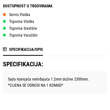
DOSTUPNOST U TRGOVINAMA
Servis Vlaška
Trgovina Vlaška
Trgovina Središće
Trgovina Varaždin
SPECIFIKACIJA/OPIS
SPECIFIKACIJA:
Sajla mjenjača nehrđajuća 1.2mm dužine 2300mm.
*CIJENA SE ODNOSI NA 1 KOMAD*