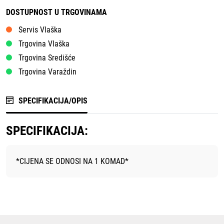
DOSTUPNOST U TRGOVINAMA
Servis Vlaška
Trgovina Vlaška
Trgovina Središće
Trgovina Varaždin
SPECIFIKACIJA/OPIS
SPECIFIKACIJA:
*CIJENA SE ODNOSI NA 1 KOMAD*