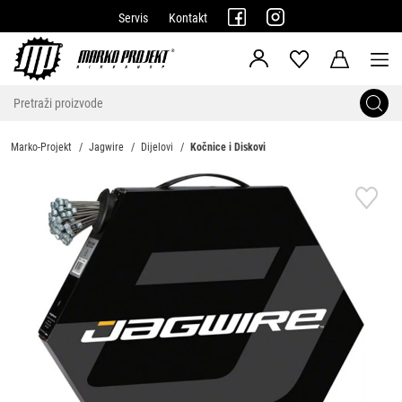
Servis
Kontakt
Marko-Projekt
Jagwire
Dijelovi
Kočnice i Diskovi