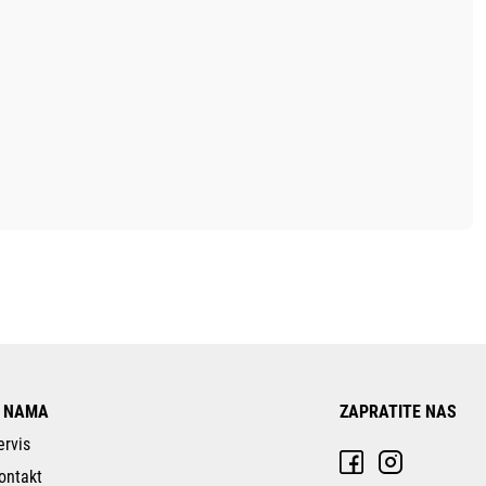
 NAMA
ZAPRATITE NAS
ervis
ontakt