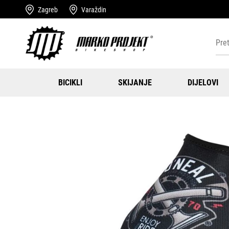
Zagreb
Varaždin
BICIKLI
SKIJANJE
DIJELOVI