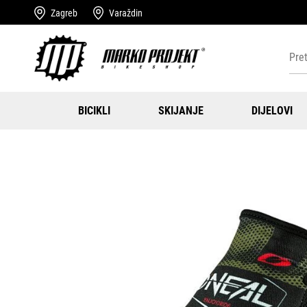
Zagreb
Varaždin
BICIKLI
SKIJANJE
DIJELOVI