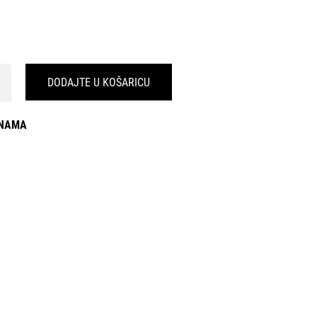
DODAJTE U KOŠARICU
INAMA