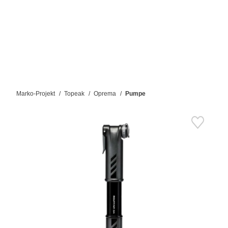
Marko-Projekt
Topeak
Oprema
Pumpe