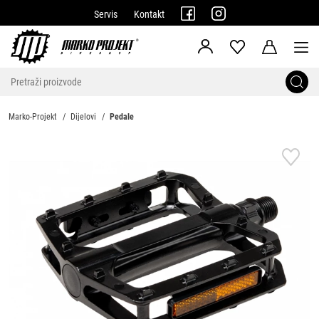
Servis
Kontakt
Marko-Projekt
Dijelovi
Pedale