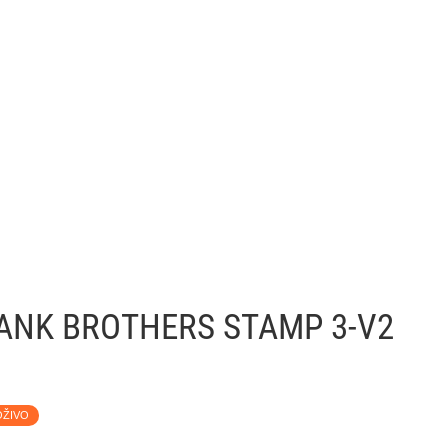
ANK BROTHERS STAMP 3-V2
OŽIVO