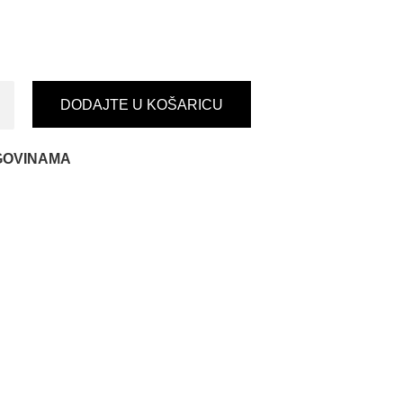
DODAJTE U KOŠARICU
GOVINAMA