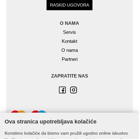
RASKID UGOVORA
O NAMA
Servis
Kontakt
O nama
Partneri
ZAPRATITE NAS
Ova stranica upotrebljava kolačiće
Koristimo kolačiće da bismo vam pružili ugodno online iskustvo.