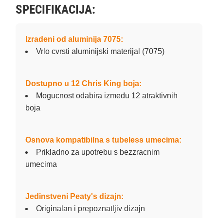
SPECIFIKACIJA:
Izradeni od aluminija 7075:
Vrlo cvrsti aluminijski materijal (7075)
Dostupno u 12 Chris King boja:
Mogucnost odabira izmedu 12 atraktivnih
boja
Osnova kompatibilna s tubeless umecima:
Prikladno za upotrebu s bezzracnim
umecima
Jedinstveni Peaty's dizajn:
Originalan i prepoznatljiv dizajn