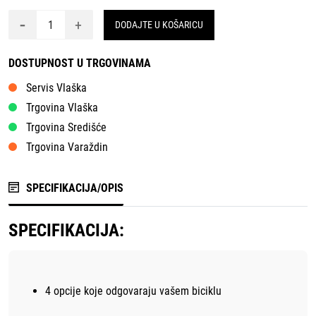
-
+
DODAJTE U KOŠARICU
DOSTUPNOST U TRGOVINAMA
Servis Vlaška
Trgovina Vlaška
Trgovina Središće
Trgovina Varaždin
SPECIFIKACIJA/OPIS
SPECIFIKACIJA:
4 opcije koje odgovaraju vašem biciklu