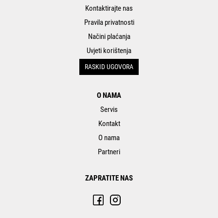
Kontaktirajte nas
Pravila privatnosti
Načini plaćanja
Uvjeti korištenja
RASKID UGOVORA
O NAMA
Servis
Kontakt
O nama
Partneri
ZAPRATITE NAS