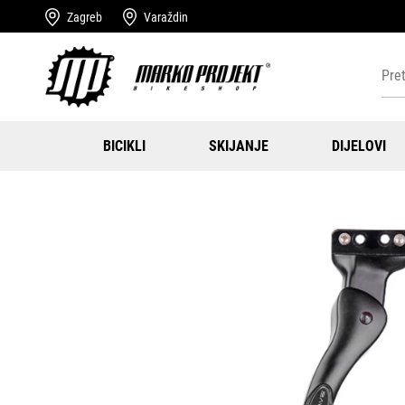
Zagreb
Varaždin
BICIKLI
SKIJANJE
DIJELOVI