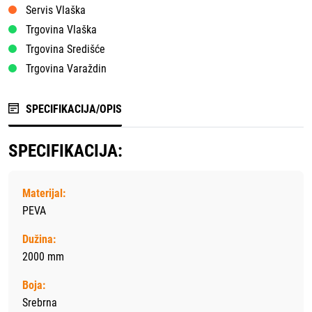
Servis Vlaška
Trgovina Vlaška
Trgovina Središće
Trgovina Varaždin
SPECIFIKACIJA/OPIS
SPECIFIKACIJA:
Materijal:
PEVA
Dužina:
2000 mm
Boja:
Srebrna