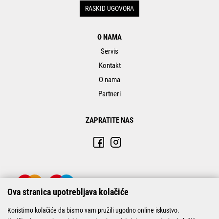
RASKID UGOVORA
O NAMA
Servis
Kontakt
O nama
Partneri
ZAPRATITE NAS
Ova stranica upotrebljava kolačiće
Koristimo kolačiće da bismo vam pružili ugodno online iskustvo.