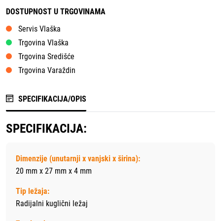
DOSTUPNOST U TRGOVINAMA
Servis Vlaška
Trgovina Vlaška
Trgovina Središće
Trgovina Varaždin
SPECIFIKACIJA/OPIS
SPECIFIKACIJA:
Dimenzije (unutarnji x vanjski x širina):
20 mm x 27 mm x 4 mm
Tip ležaja:
Radijalni kuglični ležaj