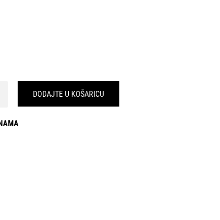
DODAJTE U KOŠARICU
INAMA