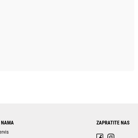
 NAMA
ZAPRATITE NAS
ervis