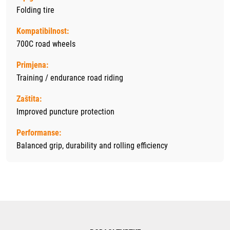
Folding tire
Kompatibilnost:
700C road wheels
Primjena:
Training / endurance road riding
Zaštita:
Improved puncture protection
Performanse:
Balanced grip, durability and rolling efficiency