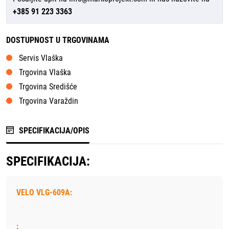
+385 91 223 3363
DOSTUPNOST U TRGOVINAMA
Servis Vlaška
Trgovina Vlaška
Trgovina Središće
Trgovina Varaždin
SPECIFIKACIJA/OPIS
SPECIFIKACIJA:
VELO VLG-609A:
: