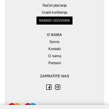
Načini plaćanja
Uvjeti korištenja
RASKID UGOVORA
O NAMA
Servis
Kontakt
O nama
Partneri
ZAPRATITE NAS