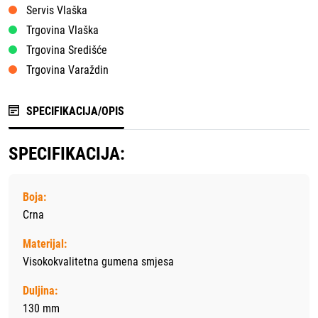
Servis Vlaška
Trgovina Vlaška
Trgovina Središće
Trgovina Varaždin
SPECIFIKACIJA/OPIS
SPECIFIKACIJA:
Boja:
Crna
Materijal:
Visokokvalitetna gumena smjesa
Duljina:
130 mm