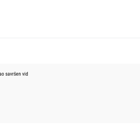
rao savršen vid