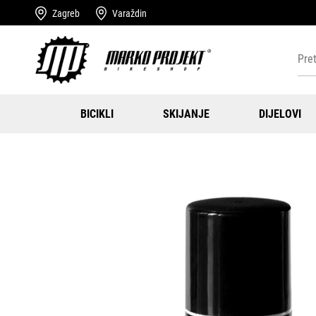
Zagreb
Varaždin
BICIKLI
SKIJANJE
DIJELOVI