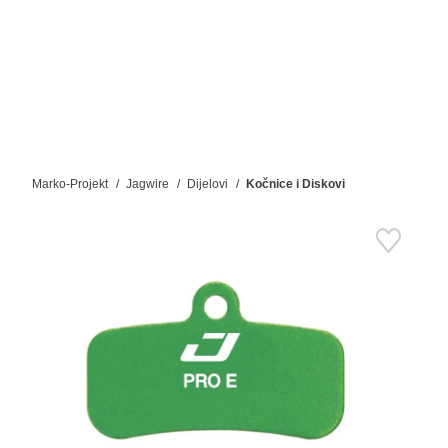
Marko-Projekt
Jagwire
Dijelovi
Kočnice i Diskovi