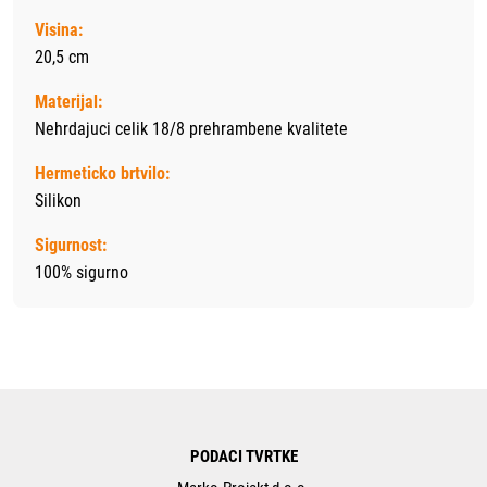
Visina:
20,5 cm
Materijal:
Nehrdajuci celik 18/8 prehrambene kvalitete
Hermeticko brtvilo:
Silikon
Sigurnost:
100% sigurno
PODACI TVRTKE