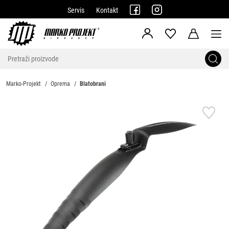
Servis
Kontakt
Marko-Projekt
Oprema
Blatobrani