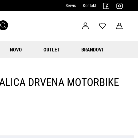
Servis
Kontakt
NOVO
OUTLET
BRANDOVI
RALICA DRVENA MOTORBIKE