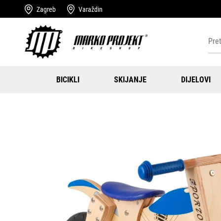
Zagreb
Varaždin
BICIKLI
SKIJANJE
DIJELOVI