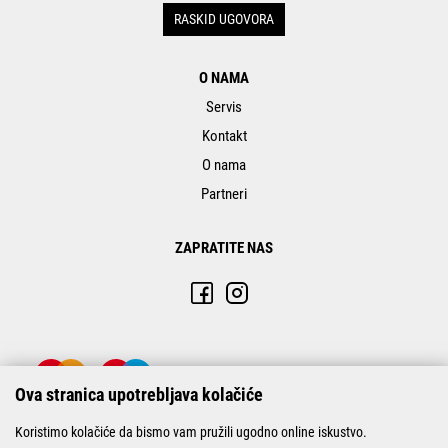
RASKID UGOVORA
O NAMA
Servis
Kontakt
O nama
Partneri
ZAPRATITE NAS
Ova stranica upotrebljava kolačiće
Koristimo kolačiće da bismo vam pružili ugodno online iskustvo.