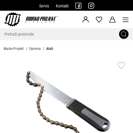
Servis
Kontakt
Marko-Projekt
Oprema
Alati