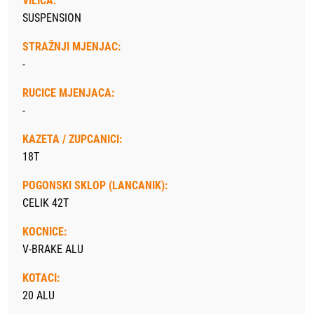
VILICA:
SUSPENSION
STRAŽNJI MJENJAC:
-
RUCICE MJENJACA:
-
KAZETA / ZUPCANICI:
18T
POGONSKI SKLOP (LANCANIK):
CELIK 42T
KOCNICE:
V-BRAKE ALU
KOTACI:
20 ALU