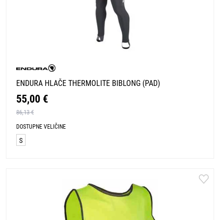
ENDURA HLAČE THERMOLITE BIBLONG (PAD)
55,00 €
86,13 €
DOSTUPNE VELIČINE
S