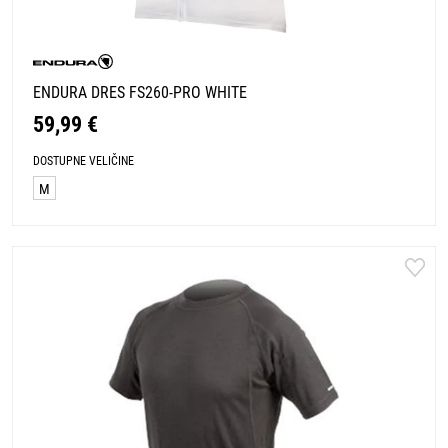
ENDURA DRES FS260-PRO WHITE
59,99 €
DOSTUPNE VELIČINE
M