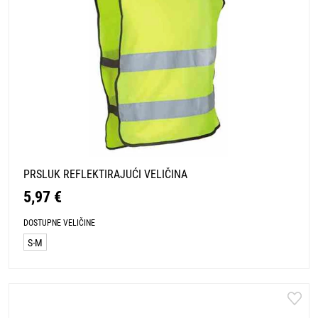
PRSLUK REFLEKTIRAJUĆI VELIČINA
5,97 €
DOSTUPNE VELIČINE
S-M