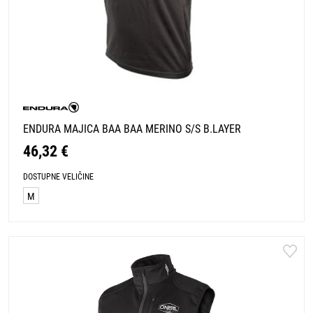
ENDURA MAJICA BAA BAA MERINO S/S B.LAYER
46,32 €
DOSTUPNE VELIČINE
M