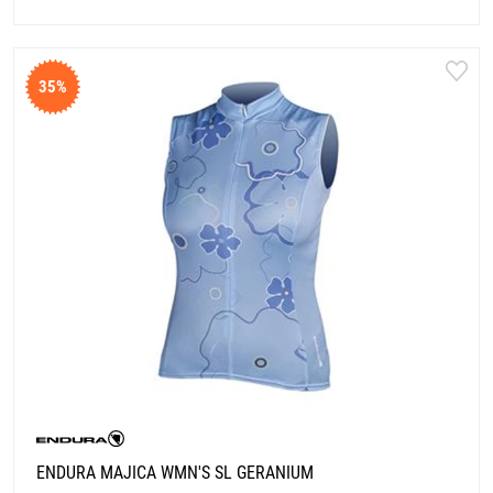
35%
ENDURA MAJICA WMN'S SL GERANIUM