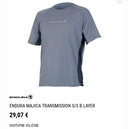
ENDURA MAJICA TRANSMISSION S/S B.LAYER
29,07 €
DOSTUPNE VELIČINE