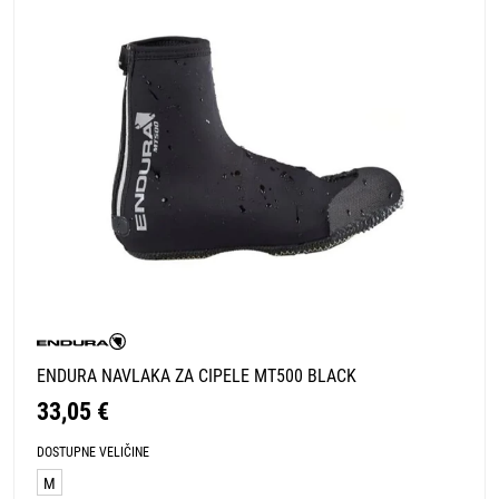
ENDURA NAVLAKA ZA CIPELE MT500 BLACK
33,05 €
DOSTUPNE VELIČINE
M