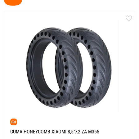
GUMA HONEYCOMB XIAOMI 8,5"X2 ZA M365