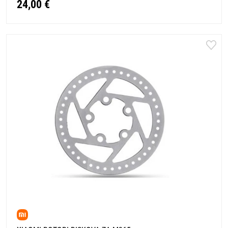
24,00 €