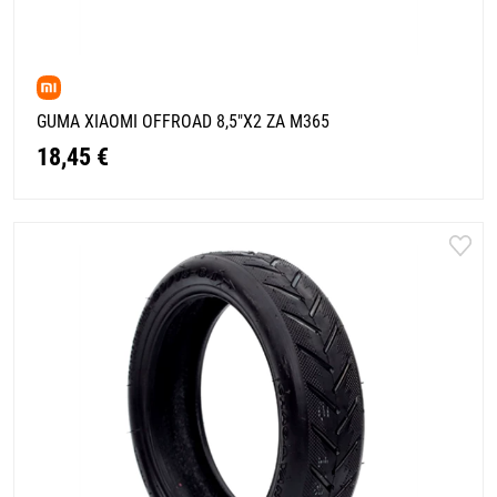
GUMA XIAOMI OFFROAD 8,5"X2 ZA M365
18,45 €