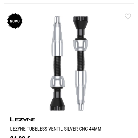
NOVO
LEZYNE TUBELESS VENTIL SILVER CNC 44MM