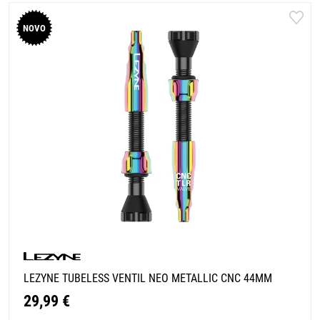
NOVO
LEZYNE TUBELESS VENTIL NEO METALLIC CNC 44MM
29,99 €