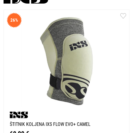
26%
ŠTITNIK KOLJENA IXS FLOW EVO+ CAMEL