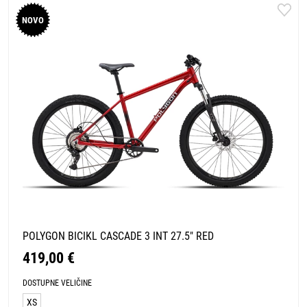
NOVO
POLYGON BICIKL CASCADE 3 INT 27.5" RED
419,00 €
DOSTUPNE VELIČINE
XS