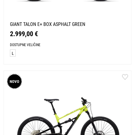
GIANT TALON E+ BOX ASPHALT GREEN
2.999,00 €
DOSTUPNE VELIČINE
L
NOVO