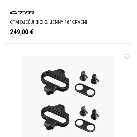
CTM DJEČJI BICIKL JENNY 16" CRVENI
249,00 €