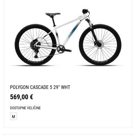
POLYGON CASCADE 5 29" WHT
569,00 €
DOSTUPNE VELIČINE
M