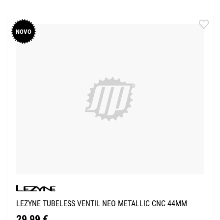
NOVO
LEZYNE TUBELESS VENTIL NEO METALLIC CNC 44MM
29,99 €