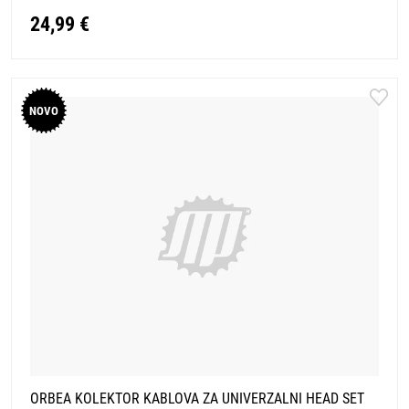
24,99 €
NOVO
ORBEA KOLEKTOR KABLOVA ZA UNIVERZALNI HEAD SET