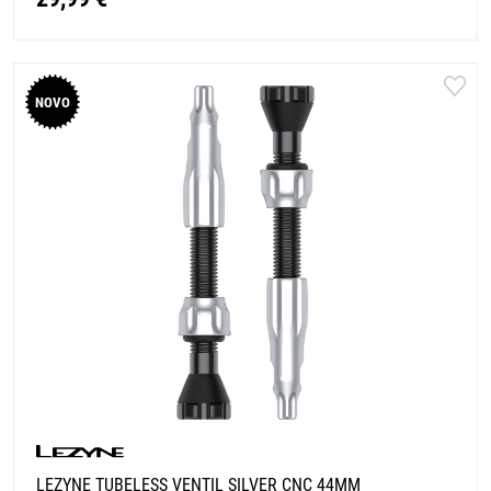
NOVO
LEZYNE TUBELESS VENTIL SILVER CNC 44MM