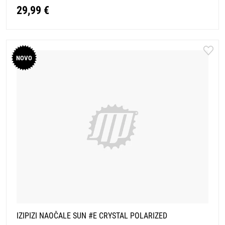
29,99 €
NOVO
IZIPIZI NAOČALE SUN #E CRYSTAL POLARIZED