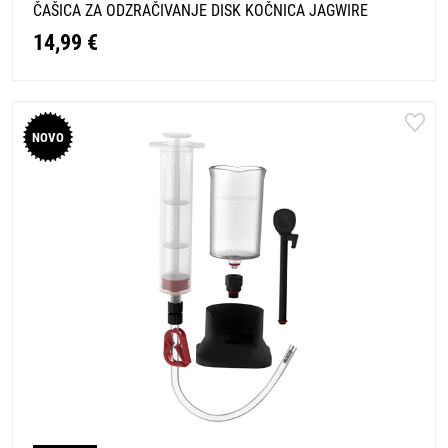
ČAŠICA ZA ODZRAČIVANJE DISK KOČNICA JAGWIRE
14,99 €
NOVO