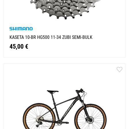
KASETA 10-BR HG500 11-34 ZUBI SEMI-BULK
45,00 €