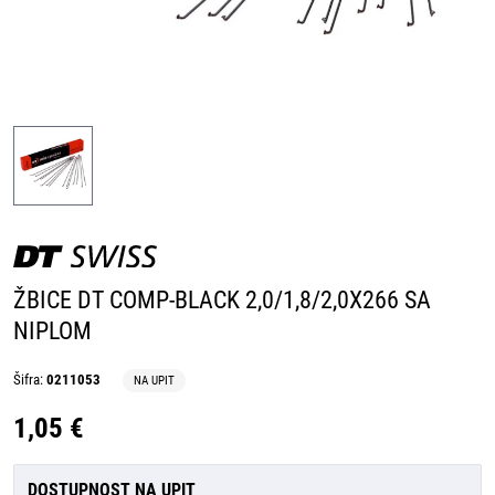
ŽBICE DT COMP-BLACK 2,0/1,8/2,0X266 SA
NIPLOM
Šifra:
0211053
NA UPIT
1,05 €
DOSTUPNOST NA UPIT