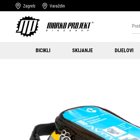
Zagreb
Varaždin
BICIKLI
SKIJANJE
DIJELOVI