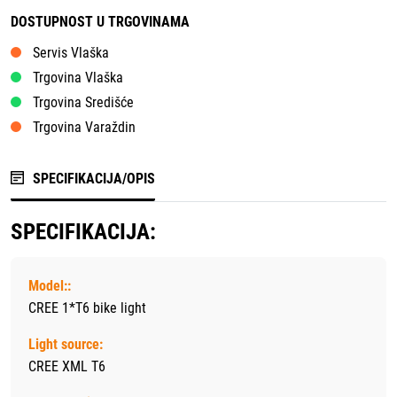
DOSTUPNOST U TRGOVINAMA
Servis Vlaška
Trgovina Vlaška
Trgovina Središće
Trgovina Varaždin
SPECIFIKACIJA/OPIS
SPECIFIKACIJA:
Model::
CREE 1*T6 bike light
Light source:
CREE XML T6