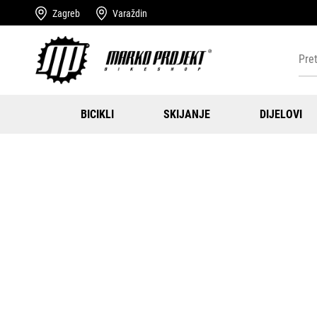
Zagreb
Varaždin
BICIKLI
SKIJANJE
DIJELOVI