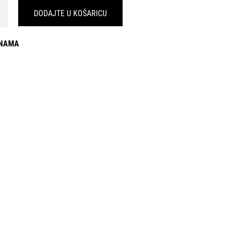
DODAJTE U KOŠARICU
INAMA