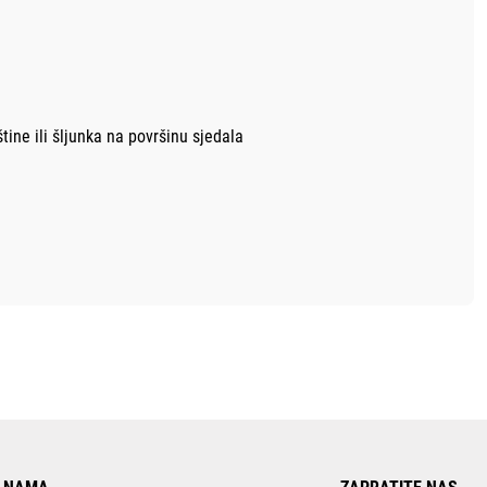
tine ili šljunka na površinu sjedala